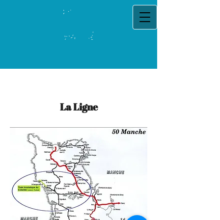
La Ligne